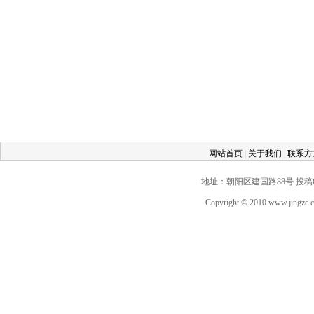
网站首页
|
关于我们
|
联系
地址：朝阳区建国路88号 投稿QQ：2
Copyright © 2010 www.jingz