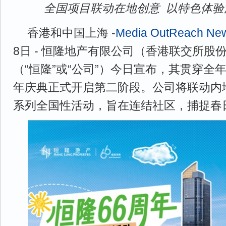
全国项目联动在地创意 以特色体验
香港和中国上海 -
Media OutReach Ne
8日 - 恒隆地产有限公司（香港联交所股份
（“恒隆”或“公司”）今日宣布，其贯穿全年
年庆典正式开启第二阶段。公司将联动内
系列全国性活动，旨在连结社区，捕捉春