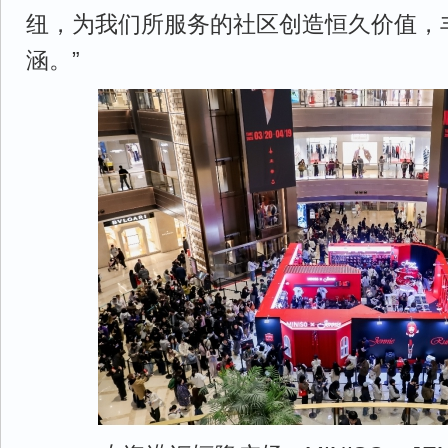
纽，为我们所服务的社区创造恒久价值，
涵。”