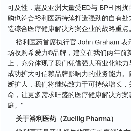
可及性，惠及亚洲大量受ED与 BPH 困
购也符合裕利医药持续打造强劲的自有处
造综合医疗健康解决方案企业的战略重点
裕利医药首席执行官 John Graham
场收购希爱力®品牌，建立在我们两年前
上，充分体现了我们凭借强大商业化能力
成功扩大可信赖品牌影响力的业务能力。
断扩大，我们将继续致力于可持续增长，
命，让更多需求旺盛的医疗健康解决方案
庭。"
关于裕利医药（Zuellig Pharma）