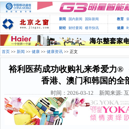
新闻
国内新闻
国际新闻
教育
财经
财经要闻
楼市快讯
健康
首页
>>
新闻
>>
健康
>>
健康资讯
>> 正文
裕利医药成功收购礼来希爱力®
香港、澳门和韩国的全
时间：2026-03-12 新闻来源: 