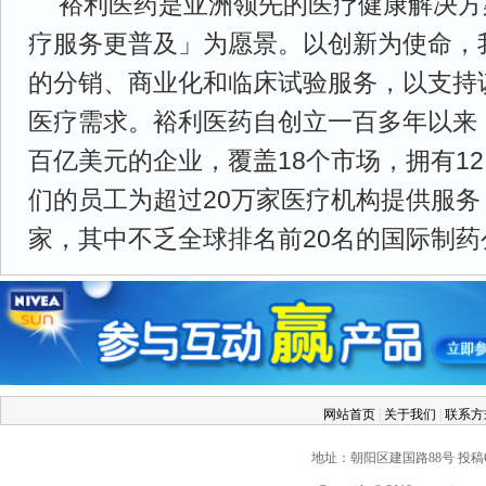
裕利医药是亚洲领先的医疗健康解决方
疗服务更普及」为愿景。以创新为使命，
的分销、商业化和临床试验服务，以支持
医疗需求。裕利医药自创立一百多年以来
百亿美元的企业，覆盖18个市场，拥有12
们的员工为超过20万家医疗机构提供服务
家，其中不乏全球排名前20名的国际制药
网站首页
|
关于我们
|
联系
地址：朝阳区建国路88号 投稿QQ：2