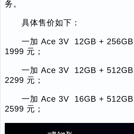
务。
具体售价如下：
一加 Ace 3V 12GB + 256
1999 元；
一加 Ace 3V 12GB + 512
2299 元；
一加 Ace 3V 16GB + 512
2599 元；