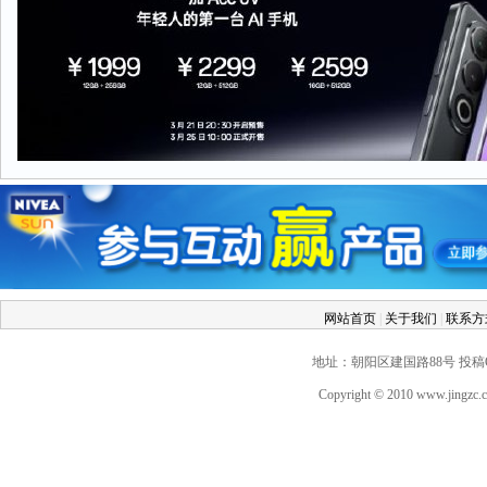
网站首页
|
关于我们
|
联系
地址：朝阳区建国路88号 投稿QQ：2
Copyright © 2010 www.jingz