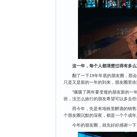
这一年，每个人都清楚过得有多么
翻了一下19年年底的朋友圈，那
只是又是新的一年的到来，朋友圈里依
"嚷嚷了两年要变瘦的朋友新的一
班，没怎么旅行的朋友希望可以多去些
而今年，先是有地铁里醉酒的销售
个朋友圈沉默的深夜，都是一个个成年
今年的朋友圈，就先好好感谢一下