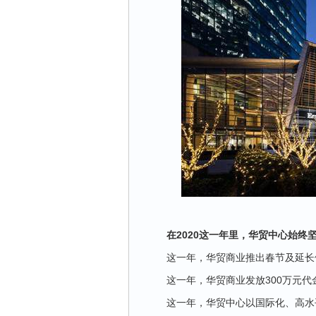
在2020这一年里，华贸中心始终
这一年，华贸商业推出春节及延长
这一年，华贸商业发放300万元
这一年，华贸中心以国际化、高水