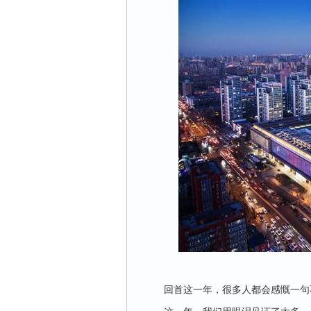
回首这一年，很多人都会感慨一句