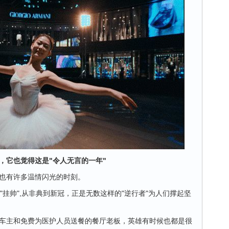
，它也觉得这是"令人无言的一年"
也有许多温情闪光的时刻。
"挂帅",从非典到新冠，正是无数这样的"逆行者"为人们撑起坚
车主和免费为医护人员送餐的餐厅老板，英雄有时候也都是很