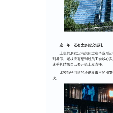
这一年，还有太多的没想到。
上班的朋友没有想到过在毕业后还
到暑假。老板没有想到过员工会诚心实
迷手机结果自己要开始上麦直播。
比较值得同情的还是股市里的朋友
次。